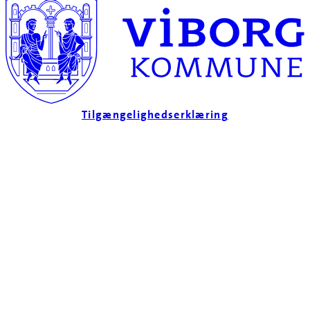
Tilgængelighedserklæring