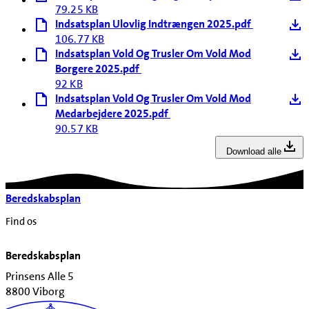
79.25 KB
Indsatsplan Ulovlig Indtrængen 2025.pdf
106.77 KB
Indsatsplan Vold Og Trusler Om Vold Mod
Borgere 2025.pdf
92 KB
Indsatsplan Vold Og Trusler Om Vold Mod
Medarbejdere 2025.pdf
90.57 KB
Download alle
Beredskabsplan
Find os
Beredskabsplan
Prinsens Alle 5
8800 Viborg