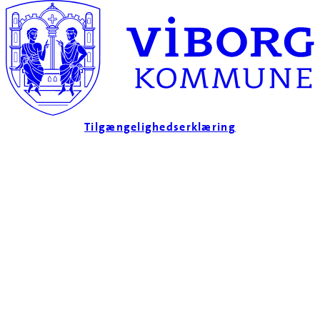
Tilgængelighedserklæring