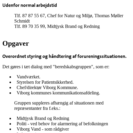
Udenfor normal arbejdstid
Tlf. 87 87 55 67, Chef for Natur og Miljø, Thomas Møller
Schmidt
Tlf. 89 70 35 99, Midtjysk Brand og Redning
Opgaver
Overordnet styring og håndtering af forureningssituationen.
Det gøres i tæt dialog med "beredskabsgruppen", som er:
Vandværket.
Styrelsen for Patientsikkerhed.
Chef/direktør Viborg Kommune.
Viborg kommunes kommunikationsafdeling.
Gruppen suppleres afhængig af situationen med
repræsentanter fra f.eks.:
Midtjysk Brand og Redning
Politi - ved behov for alarmering af befolkningen
Viborg Vand - som rådgiver