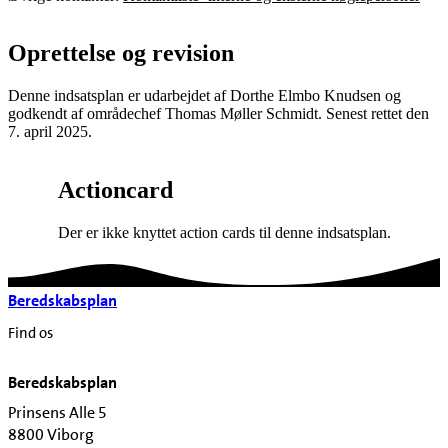
Oprettelse og revision
Denne indsatsplan er udarbejdet af Dorthe Elmbo Knudsen og
godkendt af områdechef Thomas Møller Schmidt. Senest rettet den
7. april 2025.
Actioncard
Der er ikke knyttet action cards til denne indsatsplan.
Beredskabsplan
Find os
Beredskabsplan
Prinsens Alle 5
8800 Viborg