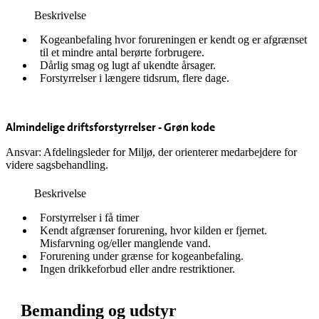
Beskrivelse
Kogeanbefaling hvor forureningen er kendt og er afgrænset
til et mindre antal berørte forbrugere.
Dårlig smag og lugt af ukendte årsager.
Forstyrrelser i længere tidsrum, flere dage.
Almindelige driftsforstyrrelser - Grøn kode
Ansvar: Afdelingsleder for Miljø, der orienterer medarbejdere for
videre sagsbehandling.
Beskrivelse
Forstyrrelser i få timer
Kendt afgrænser forurening, hvor kilden er fjernet.
Misfarvning og/eller manglende vand.
Forurening under grænse for kogeanbefaling.
Ingen drikkeforbud eller andre restriktioner.
Bemanding og udstyr