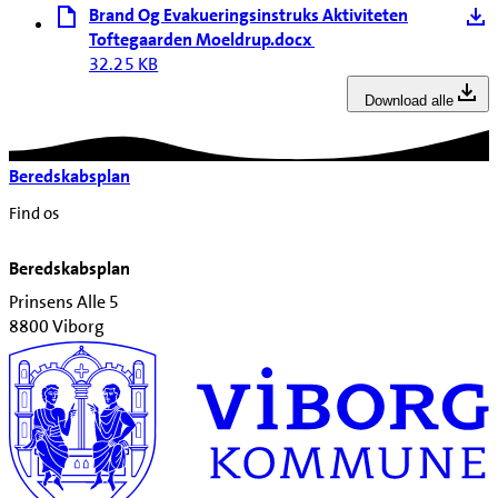
Brand Og Evakueringsinstruks Aktiviteten
Toftegaarden Moeldrup.docx
32.25 KB
Download alle
Beredskabsplan
Find os
Beredskabsplan
Prinsens Alle 5
8800 Viborg