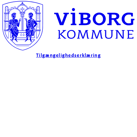
Tilgængelighedserklæring