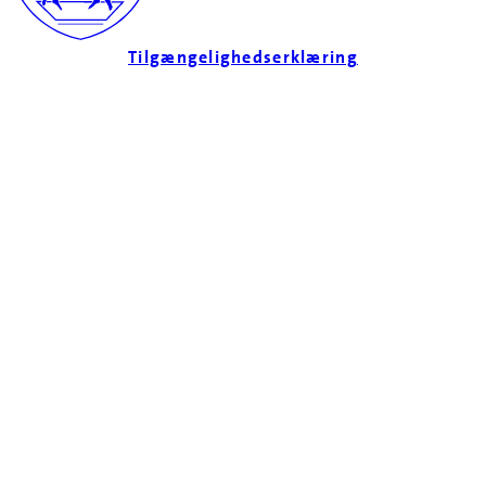
Tilgængelighedserklæring