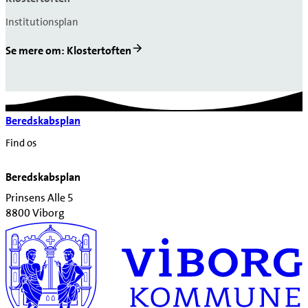
Institutionsplan
Se mere om: Klostertoften
Beredskabsplan
Find os
Beredskabsplan
Prinsens Alle 5
8800 Viborg