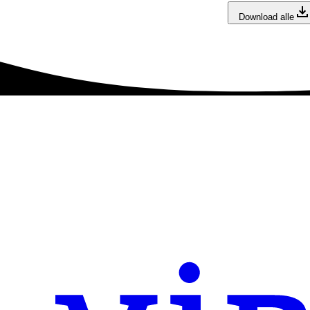
Download alle