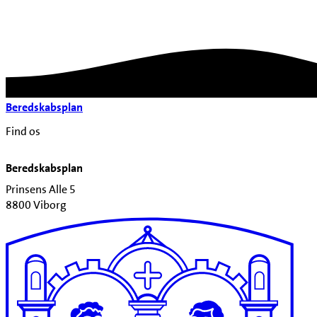
Beredskabsplan
Find os
Beredskabsplan
Prinsens Alle 5
8800 Viborg