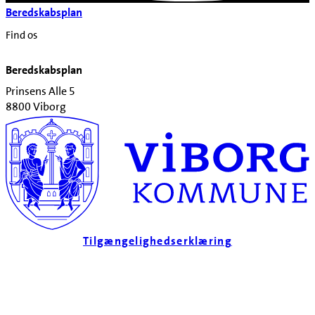
Beredskabsplan
Find os
Beredskabsplan
Prinsens Alle 5
8800 Viborg
Tilgængelighedserklæring