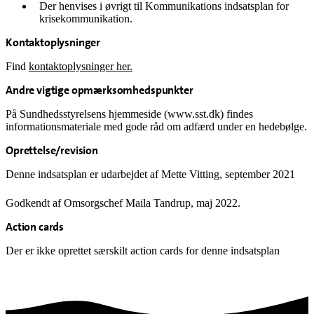
Der henvises i øvrigt til Kommunikations indsatsplan for
krisekommunikation.
Kontaktoplysninger
Find
kontaktoplysninger her.
Andre vigtige opmærksomhedspunkter
På Sundhedsstyrelsens hjemmeside (www.sst.dk) findes
informationsmateriale med gode råd om adfærd under en hedebølge.
Oprettelse/revision
Denne indsatsplan er udarbejdet af Mette Vitting, september 2021
Godkendt af Omsorgschef Maila Tandrup, maj 2022.
Action cards
Der er ikke oprettet særskilt action cards for denne indsatsplan