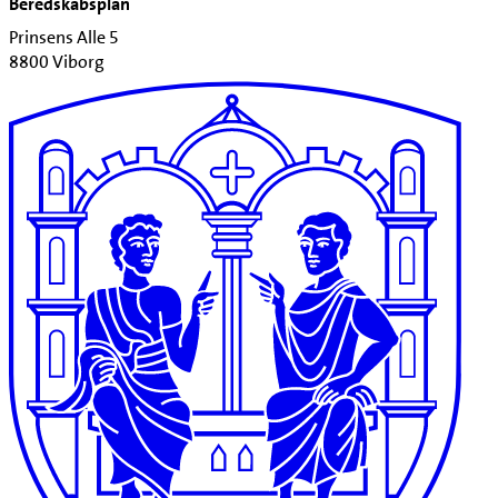
Beredskabsplan
Prinsens Alle 5
8800 Viborg