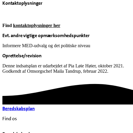
Kontaktoplysninger
Find
kontaktoplysninger her
Evt. andre vigtige opmærksomhedspunkter
Informere MED-udvalg og det politiske niveau
Oprettelse/revision
Denne indsatsplan er udarbejdet af Pia Løie Høier, oktober 2021.
Godkendt af Omsorgschef Maila Tandrup, februar 2022.
Beredskabsplan
Find os