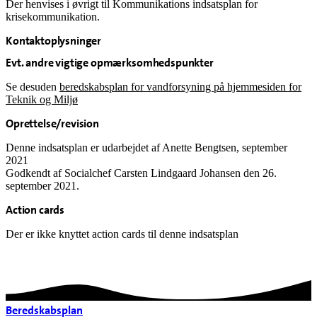
Der henvises i øvrigt til Kommunikations indsatsplan for
krisekommunikation.
Kontaktoplysninger
Evt. andre vigtige opmærksomhedspunkter
Se desuden
beredskabsplan for vandforsyning på hjemmesiden for
Teknik og Miljø
Oprettelse/revision
Denne indsatsplan er udarbejdet af Anette Bengtsen, september
2021
Godkendt af Socialchef Carsten Lindgaard Johansen den 26.
september 2021.
Action cards
Der er ikke knyttet action cards til denne indsatsplan
Beredskabsplan