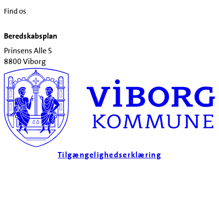
Find os
Beredskabsplan
Prinsens Alle 5
8800 Viborg
Tilgængelighedserklæring