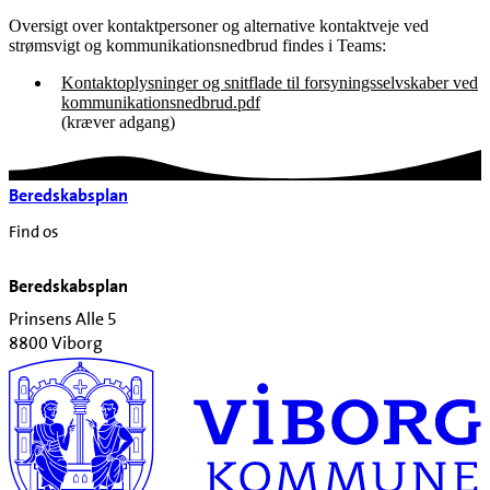
Oversigt over kontaktpersoner og alternative kontaktveje ved
strømsvigt og kommunikationsnedbrud findes i Teams:
Kontaktoplysninger og snitflade til forsyningsselvskaber ved
kommunikationsnedbrud.pdf
(kræver adgang)
Beredskabsplan
Find os
Beredskabsplan
Prinsens Alle 5
8800 Viborg