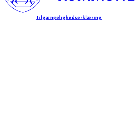
Tilgængelighedserklæring