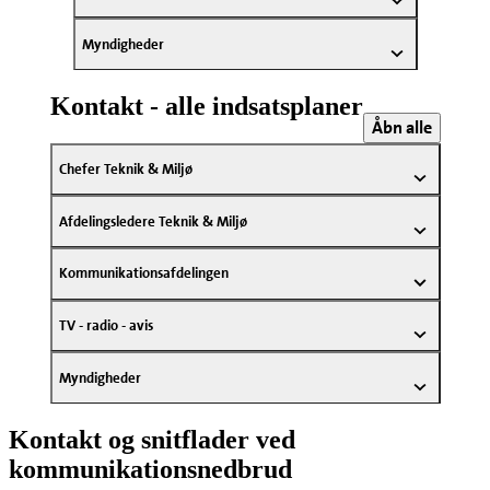
Myndigheder
Kontakt - alle indsatsplaner
Åbn alle
Chefer Teknik & Miljø
Afdelingsledere Teknik & Miljø
Kommunikationsafdelingen
TV - radio - avis
Myndigheder
Kontakt og snitflader ved
kommunikationsnedbrud