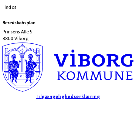
Find os
Beredskabsplan
Prinsens Alle 5
8800 Viborg
Tilgængelighedserklæring