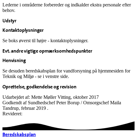
Lederne i områderne forbereder og indkalder ekstra personale efter
behov.
Udstyr
Kontaktoplysninger
Se boks øverst til højre - kontaktoplysninger.
Evt. andre vigtige opmærksomhedspunkter
Henvisning
Se desuden beredskabsplan for vandforsyning på hjemmesiden for
Teknik og Miljø - se i venstre side.
Oprettelse, godkendelse og revision
Udarbejdet af: Mette Møller Vitting, oktober 2017
Godkendt af Sundhedschef Peter Borup / Omsorgschef Maila
Tandrup, februar 2019 .
Revideret:
Beredskabsplan