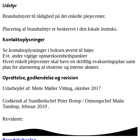
Udstyr
Brandudstyret til rådighed på det enkelte plejecenter.
Placering af brandudstyr er beskrevet i den lokale instruks.
Kontaktoplysninger
Se kontaktoplysninger i boksen øverst til højre
Evt. andre vigtige opmærksomhedspunkter
Hvert enkelt plejecenter skal have en skriftlig evakueringsplan samt
plan for alarmering af eksterne og interne aktører.
Oprettelse, godkendelse og revision
Udarbejdet af: Mette Møller Vitting, oktober 2017
Godkendt af Sundhedschef Peter Borup / Omsorgschef Maila
Tandrup, februar 2019 .
Revideret: