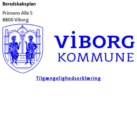
Beredskabsplan
Prinsens Alle 5
8800 Viborg
Tilgængelighedserklæring