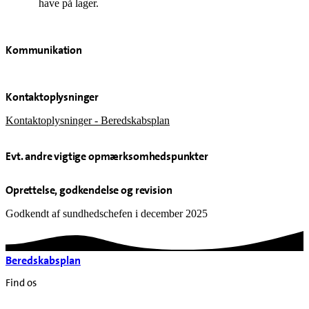
have på lager.
Kommunikation
Kontaktoplysninger
Kontaktoplysninger - Beredskabsplan
Evt. andre vigtige opmærksomhedspunkter
Oprettelse, godkendelse og revision
Godkendt af sundhedschefen i december 2025
Beredskabsplan
Find os