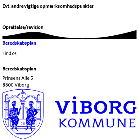
Evt. andre vigtige opmærksomhedspunkter
Oprettelse/revision
Beredskabsplan
Find os
Beredskabsplan
Prinsens Alle 5
8800 Viborg