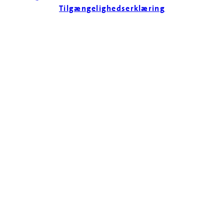
Tilgængelighedserklæring