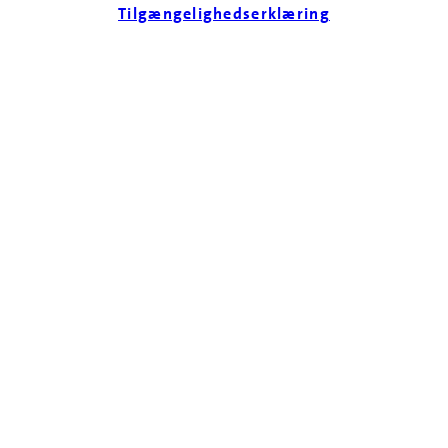
Tilgængelighedserklæring