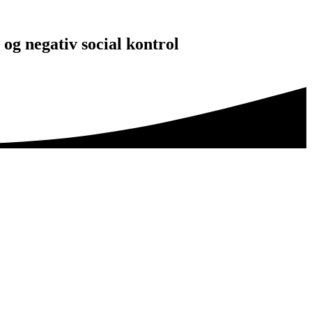
og negativ social kontrol