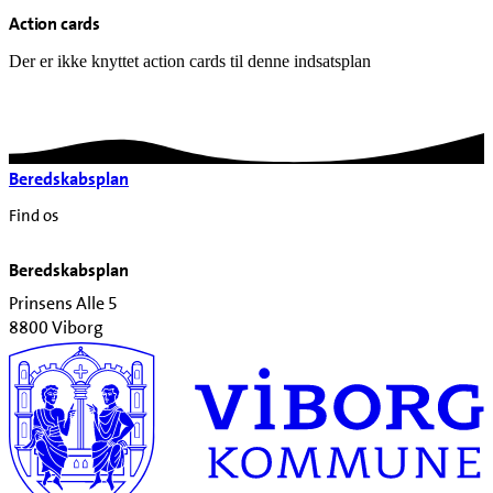
Action cards
Der er ikke knyttet action cards til denne indsatsplan
Beredskabsplan
Find os
Beredskabsplan
Prinsens Alle 5
8800 Viborg