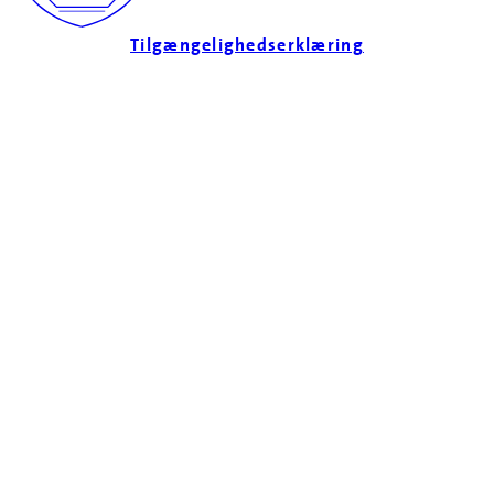
Tilgængelighedserklæring