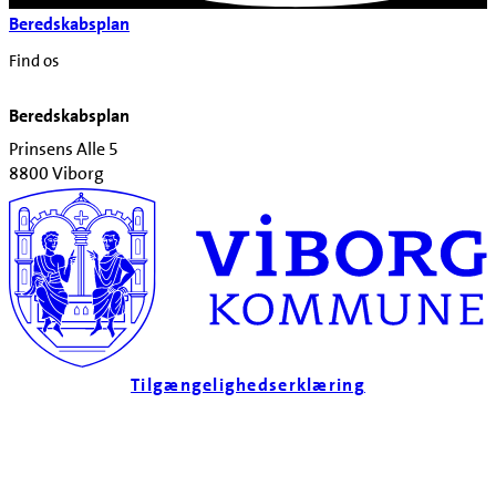
Beredskabsplan
Find os
Beredskabsplan
Prinsens Alle 5
8800 Viborg
Tilgængelighedserklæring