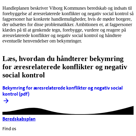
Handleplanen beskriver Viborg Kommunes beredskab og indsats til
forebyggelse af æresrelaterede konflikter og negativ social kontrol så
fagpersoner har konkrete handlemuligheder, hvis de møder borgere,
der udsættes for disse problematikker. Ambitionen er, at fagpersoner
klædes på til at genkende tegn, forebygge, vurdere og reagere på
æresrelaterede konflikter og negativ social kontrol og håndtere
eventuelle henvendelser om bekymringer.
Læs, hvordan du håndterer bekymring
for æresrelaterede konflikter og negativ
social kontrol
Bekymring for æresrelaterede konflikter og negativ social
kontrol (pdf)
Beredskabsplan
Find os