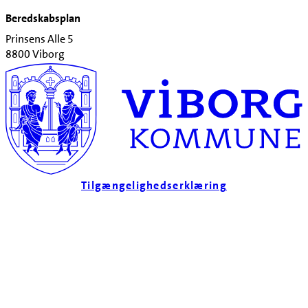
Beredskabsplan
Prinsens Alle 5
8800 Viborg
Tilgængelighedserklæring